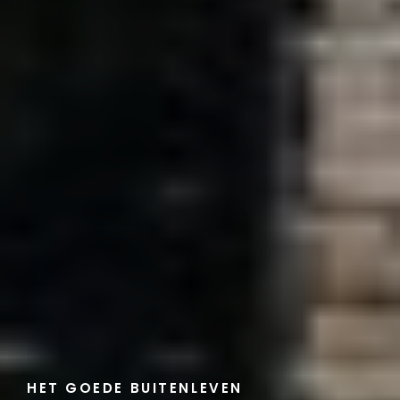
HET GOEDE BUITENLEVEN