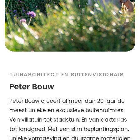
TUINARCHITECT EN BUITENVISIONAIR
Peter Bouw
Peter Bouw creëert al meer dan 20 jaar de
meest unieke en exclusieve buitenruimtes.
Van villatuin tot stadstuin. En van dakterras
tot landgoed. Met een slim beplantingsplan,
unieke vormgeving en duurzame materialen