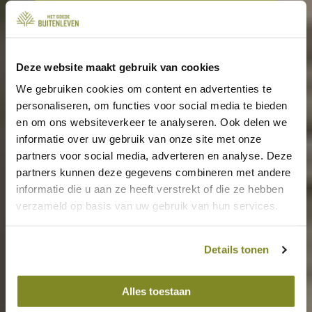
Brainstormsessie boeken
Deze website maakt gebruik van cookies
We gebruiken cookies om content en advertenties te
personaliseren, om functies voor social media te bieden
en om ons websiteverkeer te analyseren. Ook delen we
informatie over uw gebruik van onze site met onze
partners voor social media, adverteren en analyse. Deze
partners kunnen deze gegevens combineren met andere
informatie die u aan ze heeft verstrekt of die ze hebben
verzameld op basis van uw gebruik van hun services.
Details tonen
Alles toestaan