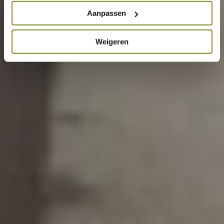
Aanpassen
Weigeren