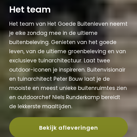
Het team
Het team van Het Goede Buitenleven neemt
je elke zondag mee in de ultieme
buitenbeleving. Genieten van het goede
leven, van de ultieme groenbeleving en van
exclusieve tuinarchitectuur. Laat twee
outdoor-iconen je inspireren. Buitenvisionair
en tuinarchitect Peter Bouw laat je de
mooiste en meest unieke buitenruimtes zien
en outdoorchef Niels Runderkamp bereidt
de lekkerste maaltijden.
Bekijk afleveringen