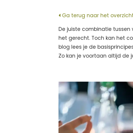
Ga terug naar het overzich
De juiste combinatie tussen 
het gerecht. Toch kan het co
blog lees je de basisprincipe
Zo kan je voortaan altijd de j