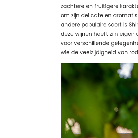
zachtere en fruitigere karakt
om zijn delicate en aromatisc
andere populaire soort is Shir
deze wijnen heeft zijn eigen
voor verschillende gelegenh
wie de veelzijdigheid van rod