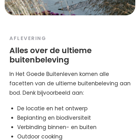
AFLEVERING
Alles over de ultieme
buitenbeleving
In Het Goede Buitenleven komen alle
facetten van de ultieme buitenbeleving aan
bod. Denk bijvoorbeeld aan:
De locatie en het ontwerp
Beplanting en biodiversiteit
Verbinding binnen- en buiten
Outdoor cooking