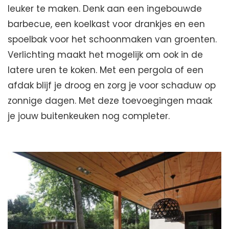
leuker te maken. Denk aan een ingebouwde
barbecue, een koelkast voor drankjes en een
spoelbak voor het schoonmaken van groenten.
Verlichting maakt het mogelijk om ook in de
latere uren te koken. Met een pergola of een
afdak blijf je droog en zorg je voor schaduw op
zonnige dagen. Met deze toevoegingen maak
je jouw buitenkeuken nog completer.