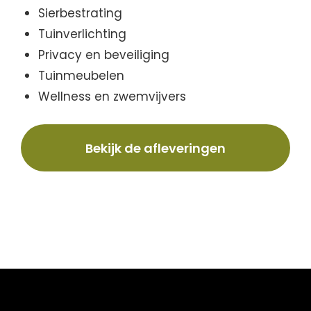
Sierbestrating
Tuinverlichting
Privacy en beveiliging
Tuinmeubelen
Wellness en zwemvijvers
Bekijk de afleveringen