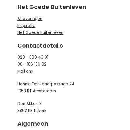
Het Goede Buitenleven
Afleveringen
Inspiratie
Het Goede Buitenleven
Contactdetails
020 - 800 49 81
06 - 186 136 02
Mail ons
Hannie Dankbaarpassage 24
1053 RT Amsterdam
Den Akker 13
3862 RB Nijkerk
Algemeen