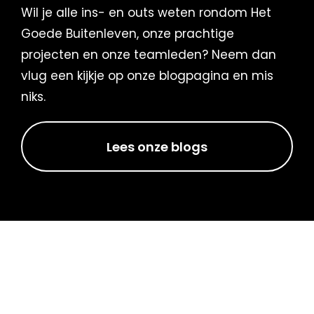
Wil je alle ins- en outs weten rondom Het
Goede Buitenleven, onze prachtige
projecten en onze teamleden? Neem dan
vlug een kijkje op onze blogpagina en mis
niks.
Lees onze blogs