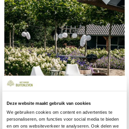
Deze website maakt gebruik van cookies
We gebruiken cookies om content en advertenties te
personaliseren, om functies voor social media te bieden
en om ons websiteverkeer te analyseren. Ook delen we