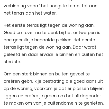
verbinding vanaf het hoogste terras tot aan
het terras aan het water.
Het eerste terras ligt tegen de woning aan.
Goed om over na te denk bij het ontwerpen is
hoe gebruik je bepaalde plekken. Het eerste
terras ligt tegen de woning aan. Daar wordt
geleefd en daar ervaar je binnen en buiten het
sterkste.
Om een sterk binnen en buiten gevoel te
creëren gebruik je bestrating die goed aansluit
op de woning, voorkom je dat er plassen blijven
liggen en creëer je groen om het uitdagender
te maken om van je buitendomein te genieten.