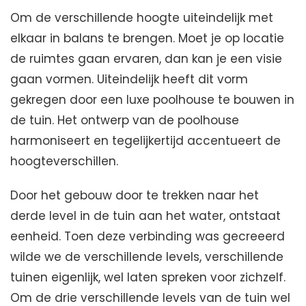
Om de verschillende hoogte uiteindelijk met
elkaar in balans te brengen. Moet je op locatie
de ruimtes gaan ervaren, dan kan je een visie
gaan vormen. Uiteindelijk heeft dit vorm
gekregen door een luxe poolhouse te bouwen in
de tuin. Het ontwerp van de poolhouse
harmoniseert en tegelijkertijd accentueert de
hoogteverschillen.
Door het gebouw door te trekken naar het
derde level in de tuin aan het water, ontstaat
eenheid. Toen deze verbinding was gecreeerd
wilde we de verschillende levels, verschillende
tuinen eigenlijk, wel laten spreken voor zichzelf.
Om de drie verschillende levels van de tuin wel