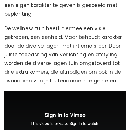
een eigen karakter te geven is gespeeld met
beplanting.
De wellness tuin heeft hiermee een visie
gekregen, een eenheid. Maar behoudt karakter
door de diverse lagen met intieme sfeer. Door
juiste toepassing van verlichting en afstyling
worden de diverse lagen tuin omgetoverd tot
drie extra kamers, die uitnodigen om ook in de
avonduren van je buitendomein te genieten.