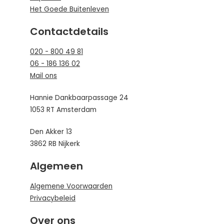
Het Goede Buitenleven
Contactdetails
020 - 800 49 81
06 - 186 136 02
Mail ons
Hannie Dankbaarpassage 24
1053 RT Amsterdam
Den Akker 13
3862 RB Nijkerk
Algemeen
Algemene Voorwaarden
Privacybeleid
Over ons