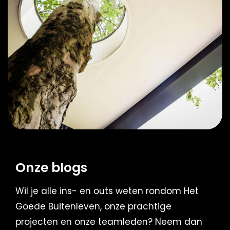
Onze blogs
Wil je alle ins- en outs weten rondom Het
Goede Buitenleven, onze prachtige
projecten en onze teamleden? Neem dan