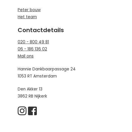
Peter bouw
Het team
Contactdetails
020 - 800 49 81
06 - 186 136 02
Mail ons
Hannie Dankbaarpassage 24
1053 RT Amsterdam
Den Akker 13
3862 RB Nijkerk