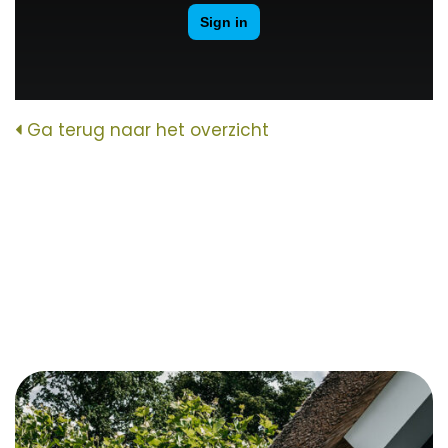
Ga terug naar het overzicht