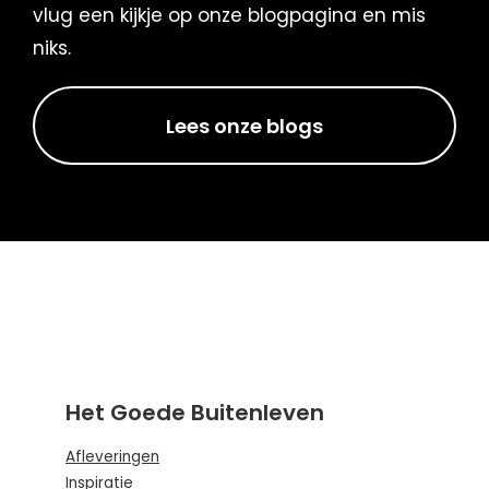
vlug een kijkje op onze blogpagina en mis
niks.
Lees onze blogs
Het Goede Buitenleven
Afleveringen
Inspiratie