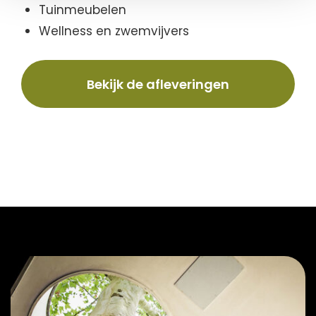
Tuinmeubelen
Wellness en zwemvijvers
Bekijk de afleveringen